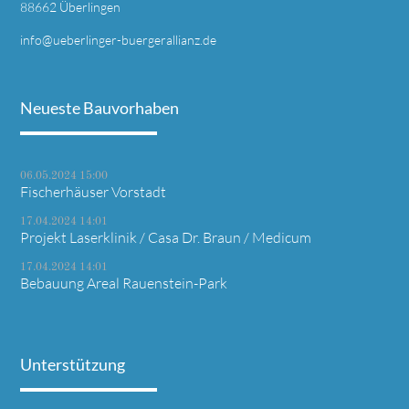
88662 Überlingen
info@ueberlinger-buergerallianz.de
Neueste Bauvorhaben
06.05.2024 15:00
Fischerhäuser Vorstadt
17.04.2024 14:01
Projekt Laserklinik / Casa Dr. Braun / Medicum
17.04.2024 14:01
Bebauung Areal Rauenstein-Park
Unterstützung