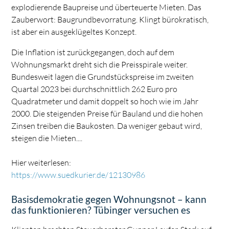
explodierende Baupreise und überteuerte Mieten. Das
Zauberwort: Baugrundbevorratung. Klingt bürokratisch,
ist aber ein ausgeklügeltes Konzept.
Die Inflation ist zurückgegangen, doch auf dem
Wohnungsmarkt dreht sich die Preisspirale weiter.
Bundesweit lagen die Grundstückspreise im zweiten
Quartal 2023 bei durchschnittlich 262 Euro pro
Quadratmeter und damit doppelt so hoch wie im Jahr
2000. Die steigenden Preise für Bauland und die hohen
Zinsen treiben die Baukosten. Da weniger gebaut wird,
steigen die Mieten....
Hier weiterlesen:
https://www.suedkurier.de/12130986
Basisdemokratie gegen Wohnungsnot – kann
das funktionieren? Tübinger versuchen es